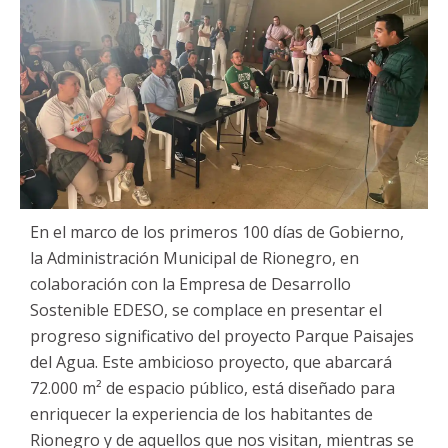
En el marco de los primeros 100 días de Gobierno,
la Administración Municipal de Rionegro, en
colaboración con la Empresa de Desarrollo
Sostenible EDESO, se complace en presentar el
progreso significativo del proyecto Parque Paisajes
del Agua. Este ambicioso proyecto, que abarcará
72.000 m² de espacio público, está diseñado para
enriquecer la experiencia de los habitantes de
Rionegro y de aquellos que nos visitan, mientras se