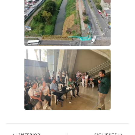
ANTERIOR
SIGUIENTE