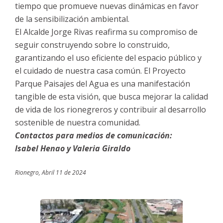
tiempo que promueve nuevas dinámicas en favor
de la sensibilización ambiental.
El Alcalde Jorge Rivas reafirma su compromiso de
seguir construyendo sobre lo construido,
garantizando el uso eficiente del espacio público y
el cuidado de nuestra casa común. El Proyecto
Parque Paisajes del Agua es una manifestación
tangible de esta visión, que busca mejorar la calidad
de vida de los rionegreros y contribuir al desarrollo
sostenible de nuestra comunidad.
Contactos para medios de comunicación:
Isabel Henao y Valeria Giraldo
Rionegro, Abril 11 de 2024