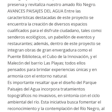
preserva y revitaliza nuestro amado Río Negro.
AVANCES PAISAJES DEL AGUA Entre las
características destacadas de este proyecto se
encuentra la creación de diversos espacios
cualificados para el disfrute ciudadano, tales como:
senderos ecológicos, un pabellón de eventos y
restaurantes; además, dentro de este proyecto se
integran obras de gran envergadura como el
Puente Biblioteca, el Cubo de la Innovación, y el
Malecón del barrio Las Playas; todos ellos
pensados para brindar experiencias únicas y en
armonía con el entorno natural.
Es importante resaltar que el diseño del Parque
Paisajes del Agua incorpora tratamientos
topográficos no invasivos, en sintonía con el ciclo
ambiental del río. Esta iniciativa busca fomentar el
reconocimiento y la contemplación del Río Negro, al