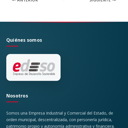
Quiénes somos
Nosotros
Somos una Empresa Industrial y Comercial del Estado, de
orden municipal, descentralizada, con personería jurídica,
patrimonio propio y autonomía administrativa y financiera.