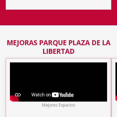
MEJORAS PARQUE PLAZA DE LA
LIBERTAD
Mejores Espacios