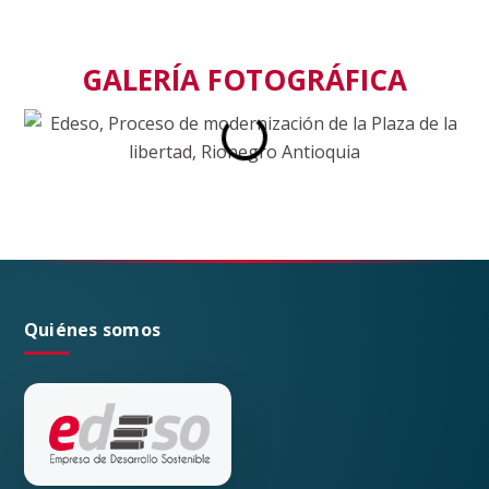
GALERÍA FOTOGRÁFICA
Quiénes somos