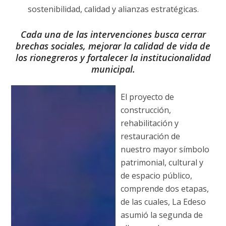
sostenibilidad, calidad y alianzas estratégicas.
Cada una de las intervenciones busca cerrar
brechas sociales, mejorar la calidad de vida de
los rionegreros y fortalecer la institucionalidad
municipal.
El proyecto de
construcción,
rehabilitación y
restauración de
nuestro mayor símbolo
patrimonial, cultural y
de espacio público,
comprende dos etapas,
de las cuales, La Edeso
asumió la segunda de