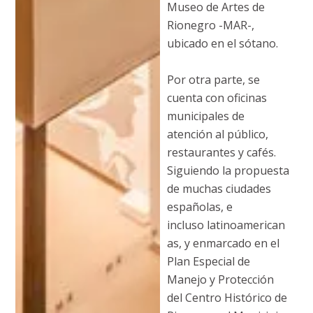
Museo de Artes de
Rionegro -MAR-,
ubicado en el sótano.
Por otra parte, se
cuenta con oficinas
municipales de
atención al público,
restaurantes y cafés.
Siguiendo la propuesta
de muchas ciudades
españolas, e
incluso latinoamerican
as, y enmarcado en el
Plan Especial de
Manejo y Protección
del Centro Histórico de