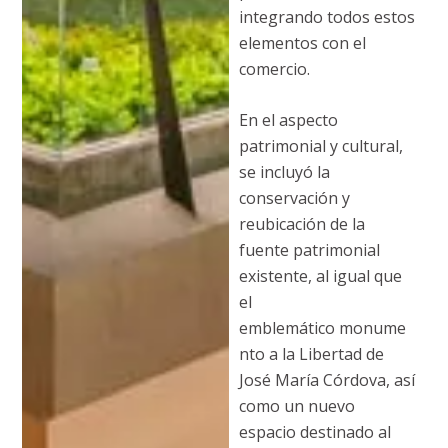
integrando todos estos
elementos con el
comercio.
En el aspecto
patrimonial y cultural,
se incluyó la
conservación y
reubicación de la
fuente patrimonial
existente, al igual que
el
emblemático monume
nto a la Libertad de
José María Córdova, así
como un nuevo
espacio destinado al