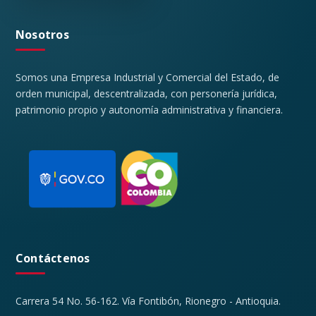
Nosotros
Somos una Empresa Industrial y Comercial del Estado, de
orden municipal, descentralizada, con personería jurídica,
patrimonio propio y autonomía administrativa y financiera.
Contáctenos
Carrera 54 No. 56-162. Vía Fontibón, Rionegro - Antioquia.