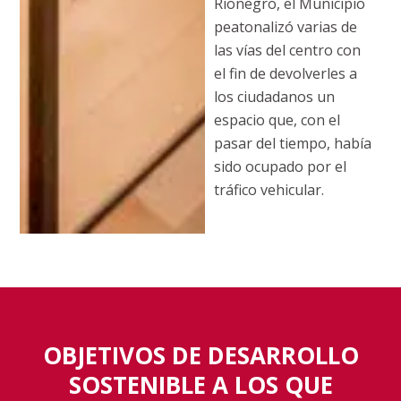
Rionegro, el Municipio
peatonalizó varias de
las vías del centro con
el fin de devolverles a
los ciudadanos un
espacio que, con el
pasar del tiempo, había
sido ocupado por el
tráfico vehicular.
OBJETIVOS DE DESARROLLO
SOSTENIBLE A LOS QUE