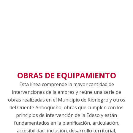
OBRAS DE EQUIPAMIENTO
Esta línea comprende la mayor cantidad de
intervenciones de la empres y reúne una serie de
obras realizadas en el Municipio de Rionegro y otros
del Oriente Antioqueño, obras que cumplen con los
principios de intervención de la Edeso y están
fundamentados en la planificación, articulación,
accesibilidad, inclusión, desarrollo territorial,