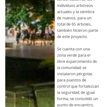
individuos arbóreos
actuales y la siembra
de nuevos, para un
total de 65 árboles,
también hicieron parte
de este proyecto.
Se cuenta con una
zona verde para el
libre esparcimiento de
la comunidad; se
instalaron pérgolas
para puestos de
control que fortalezcan
la seguridad; de igual
forma, se consolidó un
punto de encuentro,