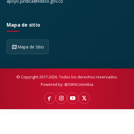
apoyo.juridica@edeso.gov.co
Mapa de sitio
Mapa de Sitio
© Copyright 2017-2026. Todos los derechos reservados.
Powered by:
@SWAColombia