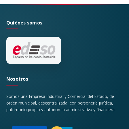
Quiénes somos
Nosotros
Somos una Empresa Industrial y Comercial del Estado, de
orden municipal, descentralizada, con personería jurídica,
patrimonio propio y autonomía administrativa y financiera.