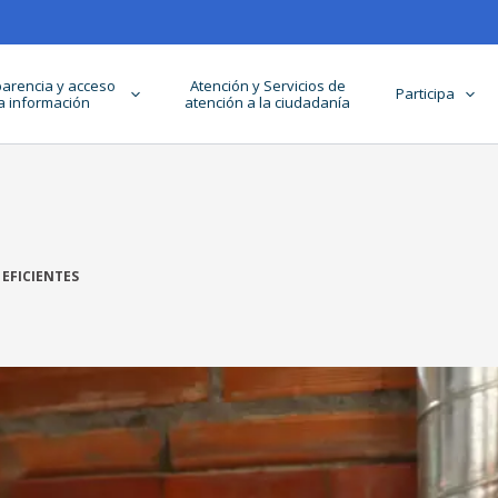
arencia y acceso
Atención y Servicios de
Participa
la información
atención a la ciudadanía
 EFICIENTES