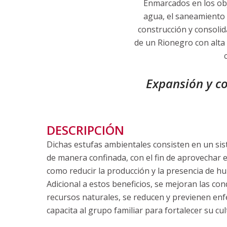
Enmarcados en los obje
agua, el saneamiento b
construcción y consolid
de un Rionegro con alta 
Expansión y co
DESCRIPCIÓN
Dichas estufas ambientales consisten en un sis
de manera confinada, con el fin de aprovechar e
como reducir la producción y la presencia de 
Adicional a estos beneficios, se mejoran las con
recursos naturales, se reducen y previenen enf
capacita al grupo familiar para fortalecer su cu