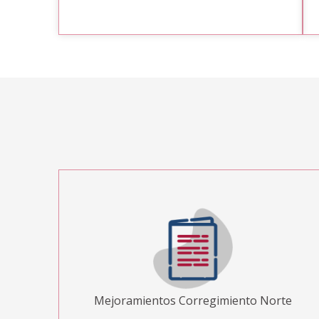
Mejoramientos Corregimiento Norte