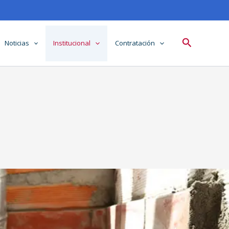
Buscar
Noticias
Institucional
Contratación