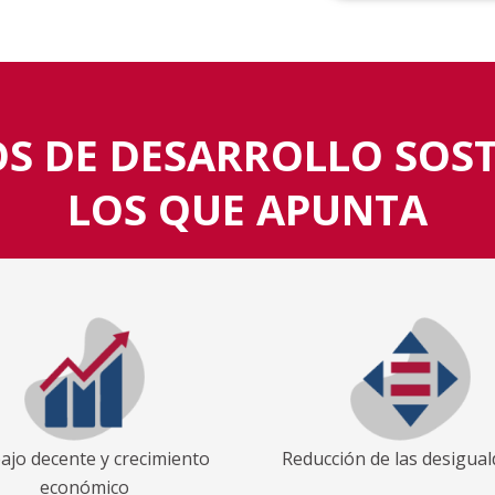
OS DE DESARROLLO SOST
LOS QUE APUNTA
ajo decente y crecimiento
Reducción de las desigua
económico