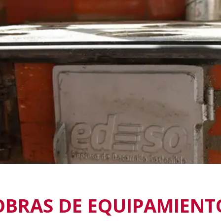
OBRAS DE EQUIPAMIENT