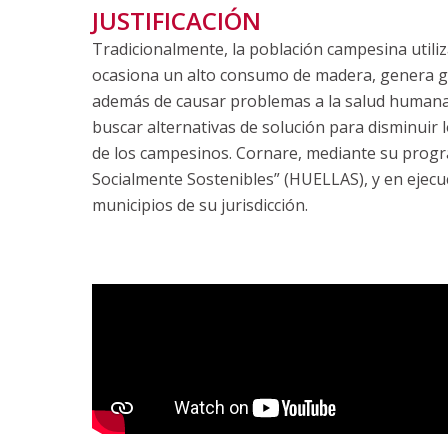
JUSTIFICACIÓN
Tradicionalmente, la población campesina utiliz
ocasiona un alto consumo de madera, genera gr
además de causar problemas a la salud humana. 
buscar alternativas de solución para disminuir 
de los campesinos. Cornare, mediante su progr
Socialmente Sostenibles” (HUELLAS), y en ejecuc
municipios de su jurisdicción.