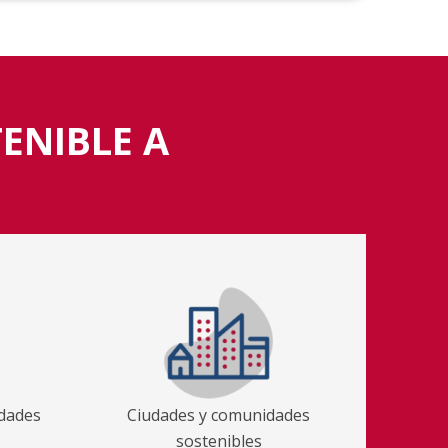
ENIBLE A
ldades
Ciudades y comunidades
sostenibles