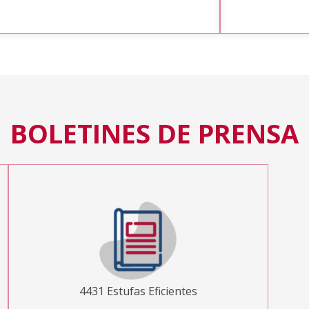
BOLETINES DE PRENSA
4431 Estufas Eficientes