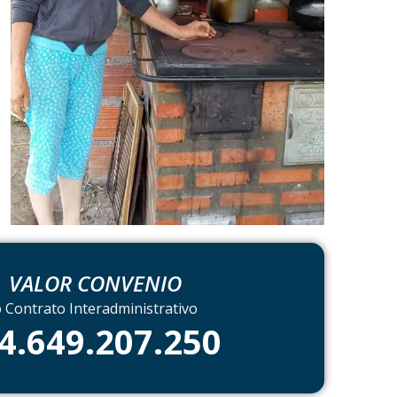
VALOR CONVENIO
 Contrato Interadministrativo
 4.649.207.250