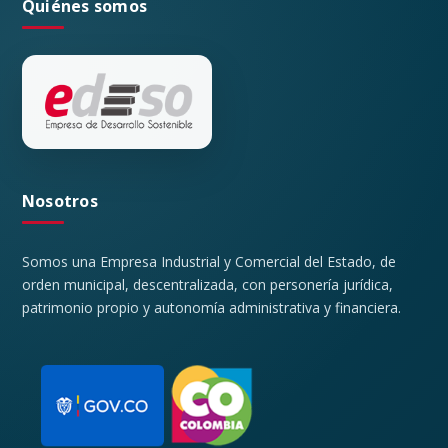
Quiénes somos
Nosotros
Somos una Empresa Industrial y Comercial del Estado, de
orden municipal, descentralizada, con personería jurídica,
patrimonio propio y autonomía administrativa y financiera.