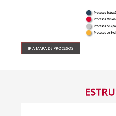
IR A MAPA DE PROCESOS
ESTRU