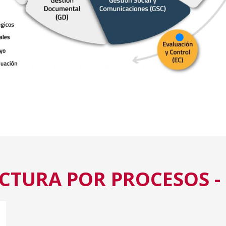
CTURA POR PROCESOS -