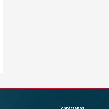
Contáctenos