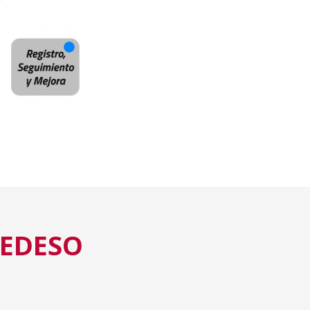
 EDESO