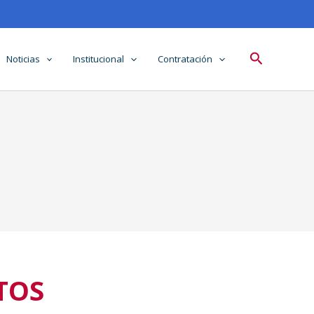
Buscar
Noticias
Institucional
Contratación
TOS