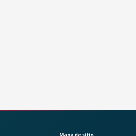
Mapa de sitio