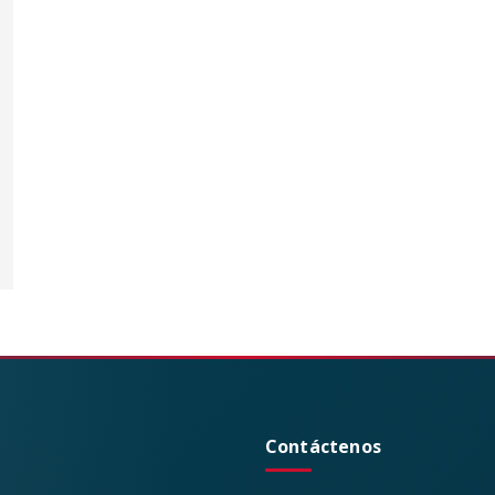
Contáctenos