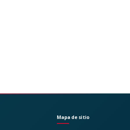
Mapa de sitio