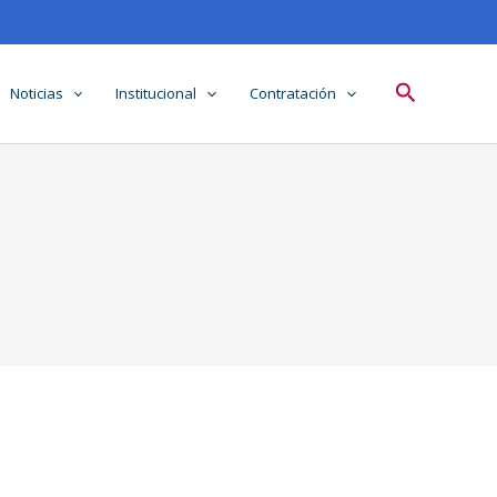
Buscar
Noticias
Institucional
Contratación