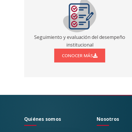
Seguimiento y evaluación del desempeño
institucional
CONOCER MÁS
Quiénes somos
Nosotros