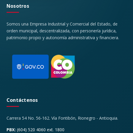
Nosotros
Somos una Empresa Industrial y Comercial del Estado, de
orden municipal, descentralizada, con personería jurídica,
patrimonio propio y autonomía administrativa y financiera.
Contáctenos
Carrera 54 No. 56-162. Vía Fontibón, Rionegro - Antioquia.
PBX:
(604) 520 4060 ext. 1800