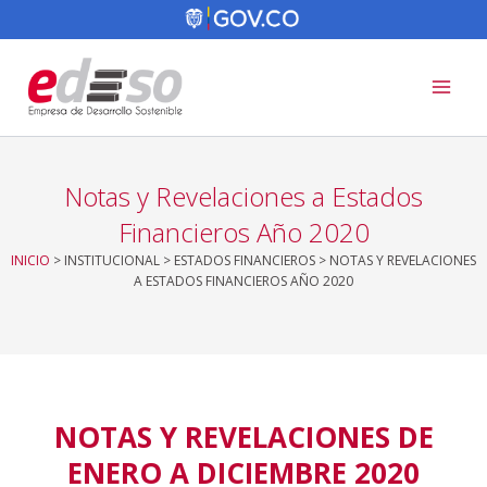
Ir
al
contenido
Notas y Revelaciones a Estados
Financieros Año 2020
INICIO
> INSTITUCIONAL > ESTADOS FINANCIEROS > NOTAS Y REVELACIONES
A ESTADOS FINANCIEROS AÑO 2020
NOTAS Y REVELACIONES DE
ENERO A DICIEMBRE 2020