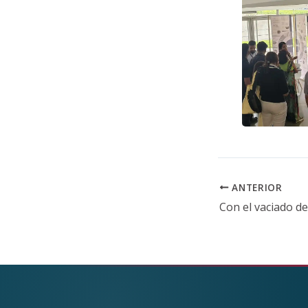
ANTERIOR