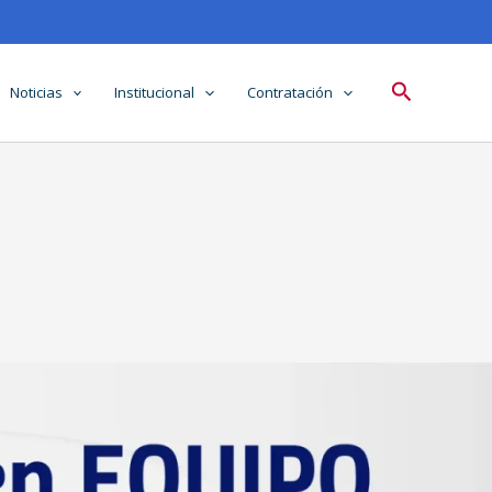
Buscar
Noticias
Institucional
Contratación