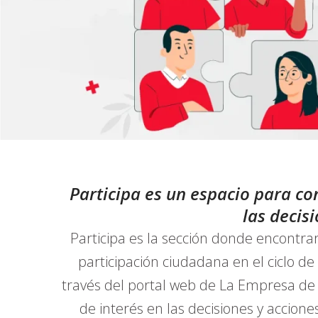
Participa es un espacio para con
las decis
Participa es la sección donde encontra
participación ciudadana en el ciclo de
través del portal web de La Empresa de 
de interés en las decisiones y accione